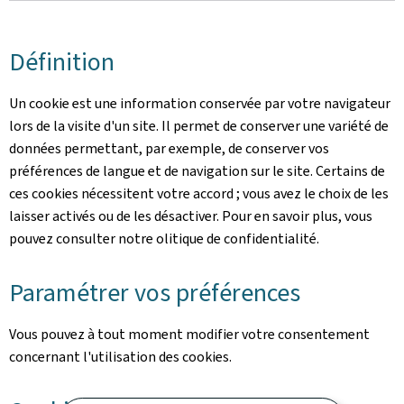
Définition
Un cookie est une information conservée par votre navigateur
lors de la visite d'un site. Il permet de conserver une variété de
données permettant, par exemple, de conserver vos
préférences de langue et de navigation sur le site. Certains de
ces cookies nécessitent votre accord ; vous avez le choix de les
laisser activés ou de les désactiver. Pour en savoir plus, vous
pouvez consulter notre olitique de confidentialité.
Paramétrer vos préférences
Vous pouvez à tout moment modifier votre consentement
concernant l'utilisation des cookies.