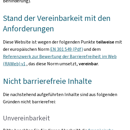
Behinderung).
Stand der Vereinbarkeit mit den
Anforderungen
Diese Website ist wegen der folgenden Punkte
teilweise
mit
der europäischen Norm
EN 301 549 (Pdf)
und dem
Referenzwerk zur Bewertung der Barrierefreiheit im Web
(RAWeb) v1
, das diese Norm umsetzt,
vereinbar
.
Nicht barrierefreie Inhalte
Die nachstehend aufgeführten Inhalte sind aus folgenden
Gründen nicht barrierefrei:
Unvereinbarkeit