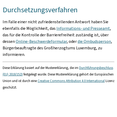
Durchsetzungsverfahren
Im Falle einer nicht zufriedenstellenden Antwort haben Sie
ebenfalls die Möglichkeit, das
Informations- und Presseamt
,
das für die Kontrolle der Barrierefreiheit zuständig ist, über
dessen
Online-Beschwerdeformular
, oder
die Ombudsperson
,
Bürgerbeauftragte des Großherzogtums Luxemburg, zu
informieren.
Diese Erklärung basiert auf der Mustererklärung, die im
Durchführungsbeschluss
(EU) 2018/1523
festgelegt wurde. Diese Mustererklärung gehört der Europäischen
Union und ist durch eine
Creative Commons Attribution 4.0 International
Lizenz
geschützt.