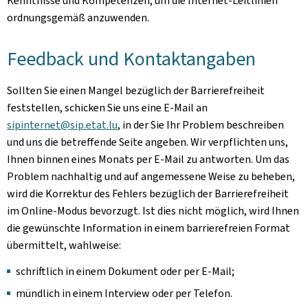
Kenntnisse und Kompetenzen, um die Internet-Leitlinien
ordnungsgemäß anzuwenden.
Feedback und Kontaktangaben
Sollten Sie einen Mangel bezüglich der Barrierefreiheit
feststellen, schicken Sie uns eine E-Mail an
sipinternet@sip.etat.lu
, in der Sie Ihr Problem beschreiben
und uns die betreffende Seite angeben. Wir verpflichten uns,
Ihnen binnen eines Monats per E-Mail zu antworten. Um das
Problem nachhaltig und auf angemessene Weise zu beheben,
wird die Korrektur des Fehlers bezüglich der Barrierefreiheit
im Online-Modus bevorzugt. Ist dies nicht möglich, wird Ihnen
die gewünschte Information in einem barrierefreien Format
übermittelt, wahlweise:
schriftlich in einem Dokument oder per E-Mail;
mündlich in einem Interview oder per Telefon.