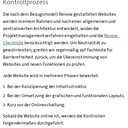
Kontrollprozess
Die nach dem Bezugsmodell Renow gestalteten Websites
werden in einem Rahmen und nach einer allgemeinen und
zentralisierten Architektur entwickelt, wobei die
Projektmanagementverfahren eingehalten und die
Renow-
Checkliste
berücksichtigt werden. Um Neutralität zu
gewährleisten, greifen wir regelmäßig auf Fachleute für
Barrierefreiheit zurück, um die Übereinstimmung von
Websites und neuen Funktionen zu prüfen.
Jede Website wird in mehreren Phasen bewertet:
Bei der Konzipierung der Inhaltsstruktur.
Bei der Umsetzung der grafischen und funktionalen Layouts.
Kurz vor der Onlineschaltung.
Sobald die Website online ist, werden die Kontrollen
folgendermaßen durchgeführt: