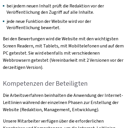
bei jedem neuen Inhalt prüft die Redaktion vor der
Veröffentlichung den Zugriff auf alle Inhalte.
jede neue Funktion der Website wird vor der
Veröffentlichung bewertet.
Bei den Bewertungen wird die Website mit den wichtigsten
Screen Readern, mit Tablets, mit Mobiltelefonen und auf dem
PC getestet. Sie wird ebenfalls mit verschiedenen
Webbrowsern getestet (Vereinbarkeit mit 2 Versionen vor der
derzeitigen Version).
Kompetenzen der Beteiligten
Die Arbeitsverfahren beinhalten die Anwendung der Internet-
Leitlinien während der einzelnen Phasen zur Erstellung der
Website (Redaktion, Management, Entwicklung).
Unsere Mitarbeiter verfügen über die erforderlichen