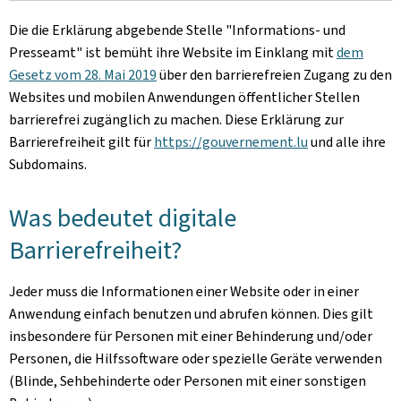
Die die Erklärung abgebende Stelle
"Informations- und
Presseamt"
ist bemüht ihre Website im Einklang mit
dem
Gesetz vom 28. Mai 2019
über den barrierefreien Zugang zu den
Websites und mobilen Anwendungen öffentlicher Stellen
barrierefrei zugänglich zu machen. Diese Erklärung zur
Barrierefreiheit gilt für
https://gouvernement.lu
und alle ihre
Subdomains.
Was bedeutet digitale
Barrierefreiheit?
Jeder muss die Informationen einer Website oder in einer
Anwendung einfach benutzen und abrufen können. Dies gilt
insbesondere für Personen mit einer Behinderung und/oder
Personen, die Hilfssoftware oder spezielle Geräte verwenden
(Blinde, Sehbehinderte oder Personen mit einer sonstigen