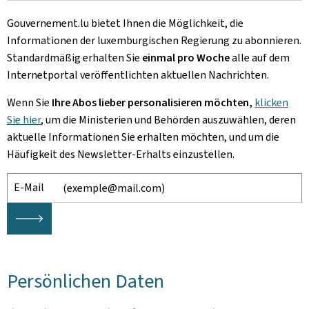
Gouvernement.lu bietet Ihnen die Möglichkeit, die
Informationen der luxemburgischen Regierung zu abonnieren.
Standardmäßig erhalten Sie
einmal pro Woche
alle auf dem
Internetportal veröffentlichten aktuellen Nachrichten.
Wenn Sie
Ihre Abos lieber personalisieren möchten,
klicken
Sie hier
, um
die Ministerien und Behörden auszuwählen, deren
aktuelle Informationen Sie erhalten möchten, und um die
Häufigkeit des Newsletter-Erhalts einzustellen.
E-Mail
🡒
Persönlichen Daten