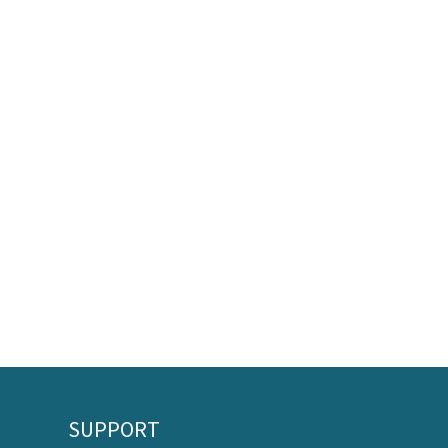
SUPPORT