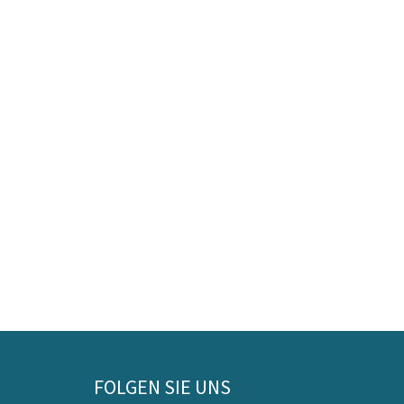
FOLGEN SIE UNS