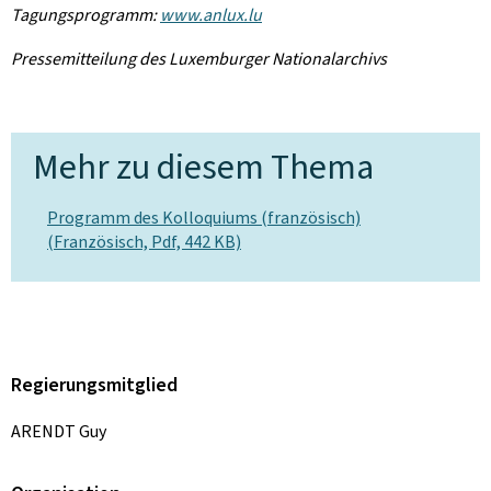
Tagungsprogramm:
www.anlux.lu
Pressemitteilung des Luxemburger Nationalarchivs
Mehr zu diesem Thema
Programm des Kolloquiums (französisch)
(Französisch, Pdf, 442 KB)
Regierungsmitglied
ARENDT Guy