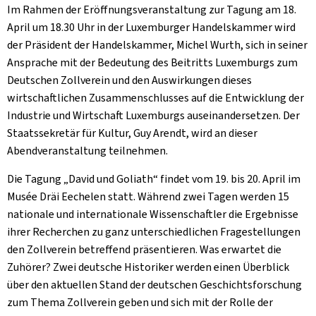
Im Rahmen der Eröffnungsveranstaltung zur Tagung am 18.
April um 18.30 Uhr in der Luxemburger Handelskammer wird
der Präsident der Handelskammer, Michel Wurth, sich in seiner
Ansprache mit der Bedeutung des Beitritts Luxemburgs zum
Deutschen Zollverein und den Auswirkungen dieses
wirtschaftlichen Zusammenschlusses auf die Entwicklung der
Industrie und Wirtschaft Luxemburgs auseinandersetzen. Der
Staatssekretär für Kultur, Guy Arendt, wird an dieser
Abendveranstaltung teilnehmen.
Die Tagung „David und Goliath“ findet vom 19. bis 20. April im
Musée Dräi Eechelen statt. Während zwei Tagen werden 15
nationale und internationale Wissenschaftler die Ergebnisse
ihrer Recherchen zu ganz unterschiedlichen Fragestellungen
den Zollverein betreffend präsentieren. Was erwartet die
Zuhörer? Zwei deutsche Historiker werden einen Überblick
über den aktuellen Stand der deutschen Geschichtsforschung
zum Thema Zollverein geben und sich mit der Rolle der