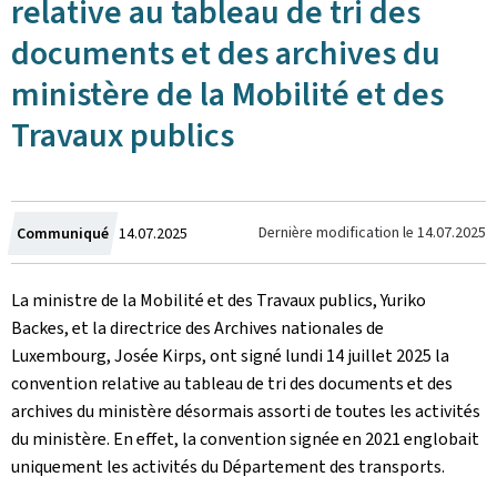
relative au tableau de tri des
documents et des archives du
ministère de la Mobilité et des
Travaux publics
Crée
Dernière modification le
14.07.2025
Communiqué
14.07.2025
le
La ministre de la Mobilité et des Travaux publics, Yuriko
Backes, et la directrice des Archives nationales de
Luxembourg, Josée Kirps, ont signé lundi 14 juillet 2025 la
convention relative au tableau de tri des documents et des
archives du ministère désormais assorti de toutes les activités
du ministère. En effet, la convention signée en 2021 englobait
uniquement les activités du Département des transports.