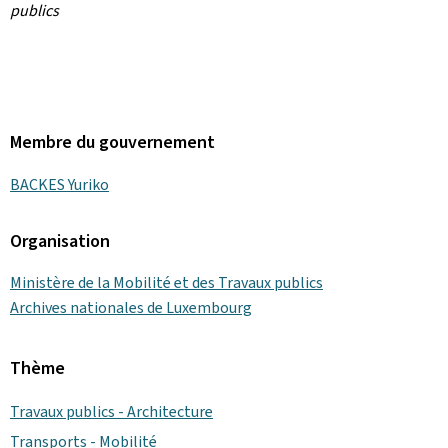
publics
Membre du gouvernement
BACKES Yuriko
Organisation
Ministère de la Mobilité et des Travaux publics
Archives nationales de Luxembourg
Thème
Travaux publics - Architecture
Transports - Mobilité