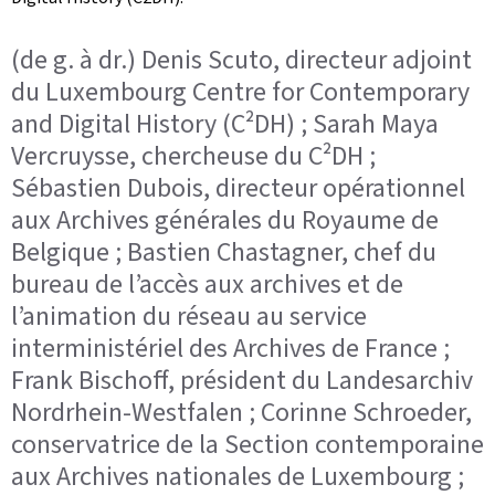
(de g. à dr.) Denis Scuto, directeur adjoint
du Luxembourg Centre for Contemporary
and Digital History (C²DH) ; Sarah Maya
Vercruysse, chercheuse du C²DH ;
Sébastien Dubois, directeur opérationnel
aux Archives générales du Royaume de
Belgique ; Bastien Chastagner, chef du
bureau de l’accès aux archives et de
l’animation du réseau au service
interministériel des Archives de France ;
Frank Bischoff, président du Landesarchiv
Nordrhein-Westfalen ; Corinne Schroeder,
conservatrice de la Section contemporaine
aux Archives nationales de Luxembourg ;