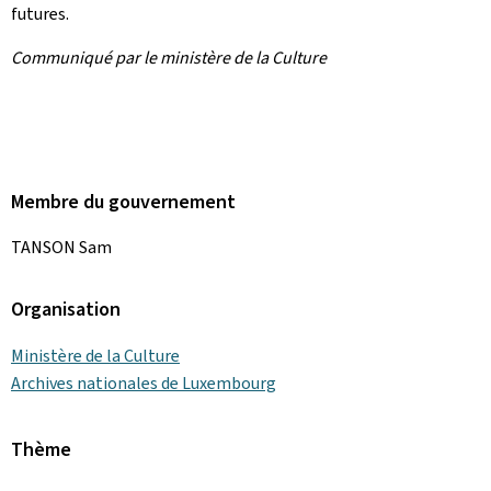
futures.
Communiqué par le ministère de la Culture
Membre du gouvernement
TANSON Sam
Organisation
Ministère de la Culture
Archives nationales de Luxembourg
Thème